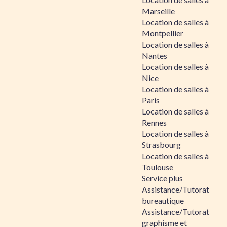
Marseille
Location de salles à
Montpellier
Location de salles à
Nantes
Location de salles à
Nice
Location de salles à
Paris
Location de salles à
Rennes
Location de salles à
Strasbourg
Location de salles à
Toulouse
Service plus
Assistance/Tutorat
bureautique
Assistance/Tutorat
graphisme et