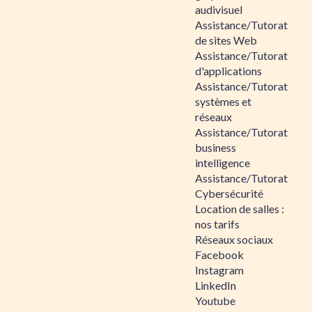
audivisuel
Assistance/Tutorat
de sites Web
Assistance/Tutorat
d'applications
Assistance/Tutorat
systèmes et
réseaux
Assistance/Tutorat
business
intelligence
Assistance/Tutorat
Cybersécurité
Location de salles :
nos tarifs
Réseaux sociaux
Facebook
Instagram
LinkedIn
Youtube