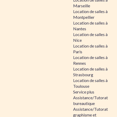
Marseille
Location de salles à
Montpellier
Location de salles à
Nantes
Location de salles à
Nice
Location de salles à
Paris
Location de salles à
Rennes
Location de salles à
Strasbourg
Location de salles à
Toulouse
Service plus
Assistance/Tutorat
bureautique
Assistance/Tutorat
graphisme et