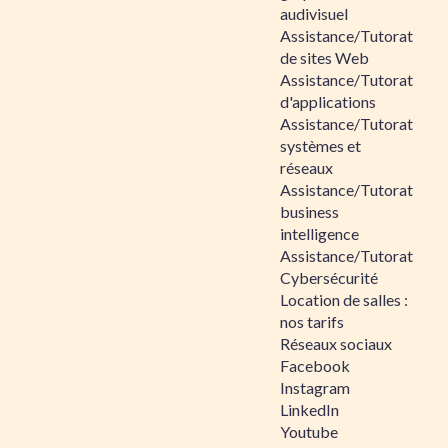
audivisuel
Assistance/Tutorat
de sites Web
Assistance/Tutorat
d'applications
Assistance/Tutorat
systèmes et
réseaux
Assistance/Tutorat
business
intelligence
Assistance/Tutorat
Cybersécurité
Location de salles :
nos tarifs
Réseaux sociaux
Facebook
Instagram
LinkedIn
Youtube