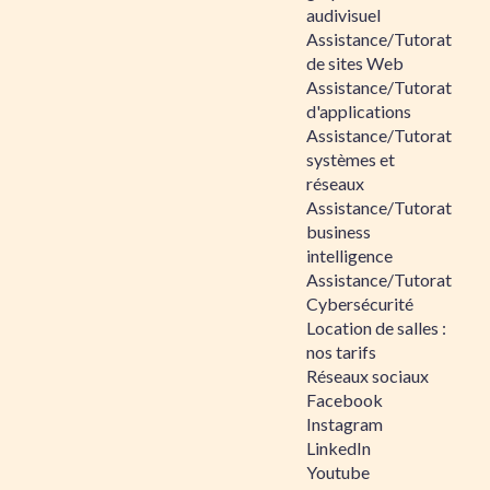
audivisuel
Assistance/Tutorat
de sites Web
Assistance/Tutorat
d'applications
Assistance/Tutorat
systèmes et
réseaux
Assistance/Tutorat
business
intelligence
Assistance/Tutorat
Cybersécurité
Location de salles :
nos tarifs
Réseaux sociaux
Facebook
Instagram
LinkedIn
Youtube