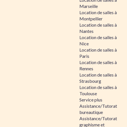
Marseille
Location de salles à
Montpellier
Location de salles à
Nantes
Location de salles à
Nice
Location de salles à
Paris
Location de salles à
Rennes
Location de salles à
Strasbourg
Location de salles à
Toulouse
Service plus
Assistance/Tutorat
bureautique
Assistance/Tutorat
graphisme et