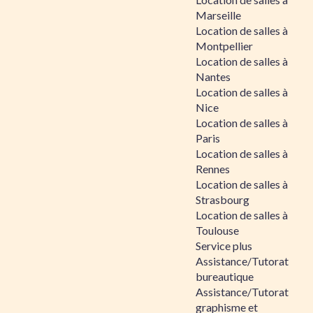
Marseille
Location de salles à
Montpellier
Location de salles à
Nantes
Location de salles à
Nice
Location de salles à
Paris
Location de salles à
Rennes
Location de salles à
Strasbourg
Location de salles à
Toulouse
Service plus
Assistance/Tutorat
bureautique
Assistance/Tutorat
graphisme et