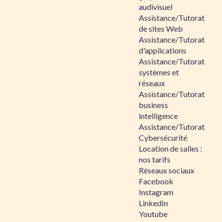
audivisuel
Assistance/Tutorat
de sites Web
Assistance/Tutorat
d'applications
Assistance/Tutorat
systèmes et
réseaux
Assistance/Tutorat
business
intelligence
Assistance/Tutorat
Cybersécurité
Location de salles :
nos tarifs
Réseaux sociaux
Facebook
Instagram
LinkedIn
Youtube