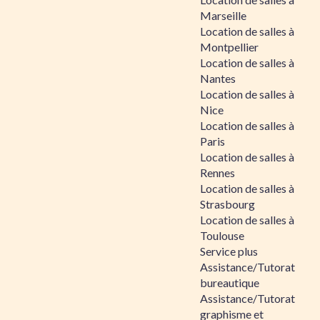
Marseille
Location de salles à
Montpellier
Location de salles à
Nantes
Location de salles à
Nice
Location de salles à
Paris
Location de salles à
Rennes
Location de salles à
Strasbourg
Location de salles à
Toulouse
Service plus
Assistance/Tutorat
bureautique
Assistance/Tutorat
graphisme et