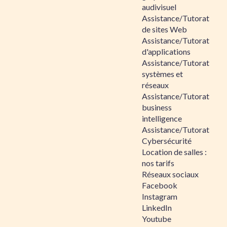
audivisuel
Assistance/Tutorat
de sites Web
Assistance/Tutorat
d'applications
Assistance/Tutorat
systèmes et
réseaux
Assistance/Tutorat
business
intelligence
Assistance/Tutorat
Cybersécurité
Location de salles :
nos tarifs
Réseaux sociaux
Facebook
Instagram
LinkedIn
Youtube