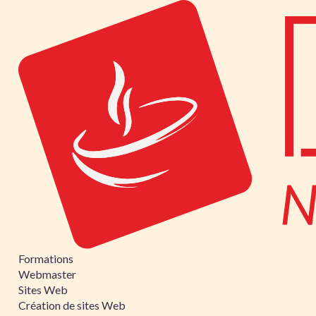
Formations
Webmaster
Sites Web
Création de sites Web