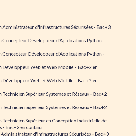
 Administrateur d'Infrastructures Sécurisées - Bac+3
n Concepteur Développeur d'Applications Python -
n Concepteur Développeur d'Applications Python -
n Développeur Web et Web Mobile – Bac+2 en
n Développeur Web et Web Mobile – Bac+2 en
 Technicien Supérieur Systèmes et Réseaux - Bac+2
 Technicien Supérieur Systèmes et Réseaux - Bac+2
 Technicien Supérieur en Conception Industrielle de
 - Bac+2 en continu
 Administrateur d'Infrastructures Sécurisées - Bac+3