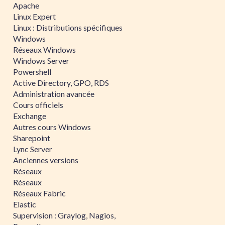
Apache
Linux Expert
Linux : Distributions spécifiques
Windows
Réseaux Windows
Windows Server
Powershell
Active Directory, GPO, RDS
Administration avancée
Cours officiels
Exchange
Autres cours Windows
Sharepoint
Lync Server
Anciennes versions
Réseaux
Réseaux
Réseaux Fabric
Elastic
Supervision : Graylog, Nagios,