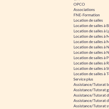
OPCO
Associations
FNE-Formation
Location de salles
Location de salles à
Location de salles à 
Location de salles à 
Location de salles à 
Location de salles à 
Location de salles à 
Location de salles à P
Location de salles à 
Location de salles à 
Location de salles à 
Service plus
Assistance/Tutorat 
Assistance/Tutorat g
Assistance/Tutorat d
Assistance/Tutorat d
Assistance/Tutorat s