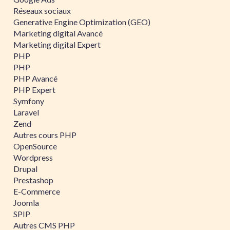
Réseaux sociaux
Generative Engine Optimization (GEO)
Marketing digital Avancé
Marketing digital Expert
PHP
PHP
PHP Avancé
PHP Expert
Symfony
Laravel
Zend
Autres cours PHP
OpenSource
Wordpress
Drupal
Prestashop
E-Commerce
Joomla
SPIP
Autres CMS PHP