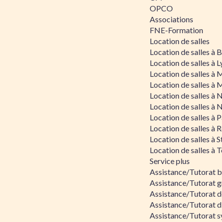
OPCO
Associations
FNE-Formation
Location de salles
Location de salles à
Location de salles à 
Location de salles à 
Location de salles à 
Location de salles à 
Location de salles à 
Location de salles à P
Location de salles à 
Location de salles à 
Location de salles à 
Service plus
Assistance/Tutorat 
Assistance/Tutorat g
Assistance/Tutorat d
Assistance/Tutorat d
Assistance/Tutorat s