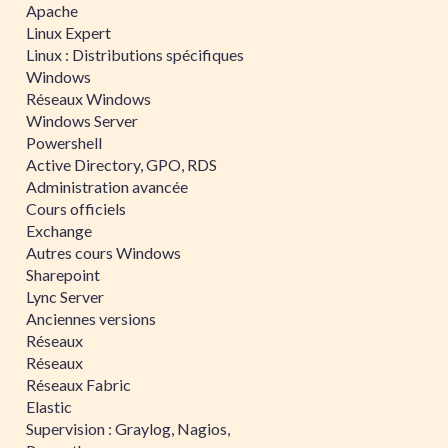
Apache
Linux Expert
Linux : Distributions spécifiques
Windows
Réseaux Windows
Windows Server
Powershell
Active Directory, GPO, RDS
Administration avancée
Cours officiels
Exchange
Autres cours Windows
Sharepoint
Lync Server
Anciennes versions
Réseaux
Réseaux
Réseaux Fabric
Elastic
Supervision : Graylog, Nagios,