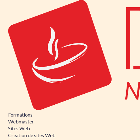
Formations
Webmaster
Sites Web
Création de sites Web