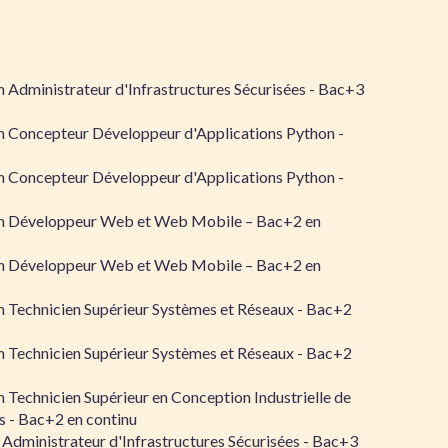
 Administrateur d'Infrastructures Sécurisées - Bac+3
n Concepteur Développeur d'Applications Python -
n Concepteur Développeur d'Applications Python -
n Développeur Web et Web Mobile – Bac+2 en
n Développeur Web et Web Mobile – Bac+2 en
 Technicien Supérieur Systèmes et Réseaux - Bac+2
 Technicien Supérieur Systèmes et Réseaux - Bac+2
 Technicien Supérieur en Conception Industrielle de
 - Bac+2 en continu
 Administrateur d'Infrastructures Sécurisées - Bac+3