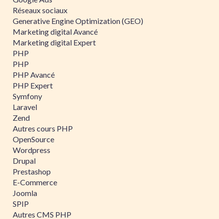
Réseaux sociaux
Generative Engine Optimization (GEO)
Marketing digital Avancé
Marketing digital Expert
PHP
PHP
PHP Avancé
PHP Expert
Symfony
Laravel
Zend
Autres cours PHP
OpenSource
Wordpress
Drupal
Prestashop
E-Commerce
Joomla
SPIP
Autres CMS PHP