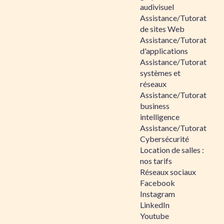
audivisuel
Assistance/Tutorat
de sites Web
Assistance/Tutorat
d'applications
Assistance/Tutorat
systèmes et
réseaux
Assistance/Tutorat
business
intelligence
Assistance/Tutorat
Cybersécurité
Location de salles :
nos tarifs
Réseaux sociaux
Facebook
Instagram
LinkedIn
Youtube