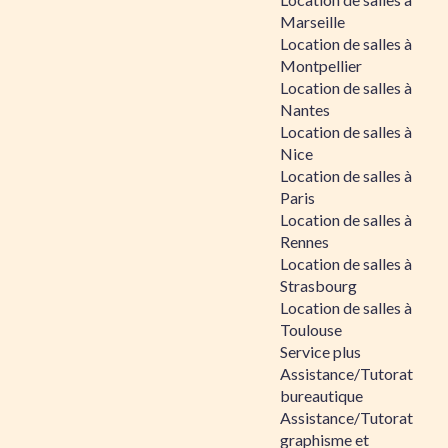
Marseille
Location de salles à
Montpellier
Location de salles à
Nantes
Location de salles à
Nice
Location de salles à
Paris
Location de salles à
Rennes
Location de salles à
Strasbourg
Location de salles à
Toulouse
Service plus
Assistance/Tutorat
bureautique
Assistance/Tutorat
graphisme et