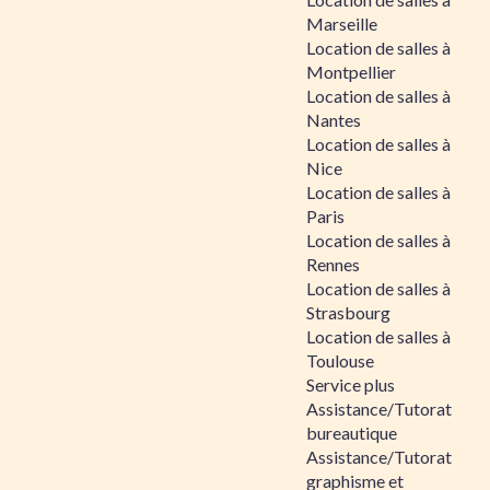
Marseille
Location de salles à
Montpellier
Location de salles à
Nantes
Location de salles à
Nice
Location de salles à
Paris
Location de salles à
Rennes
Location de salles à
Strasbourg
Location de salles à
Toulouse
Service plus
Assistance/Tutorat
bureautique
Assistance/Tutorat
graphisme et