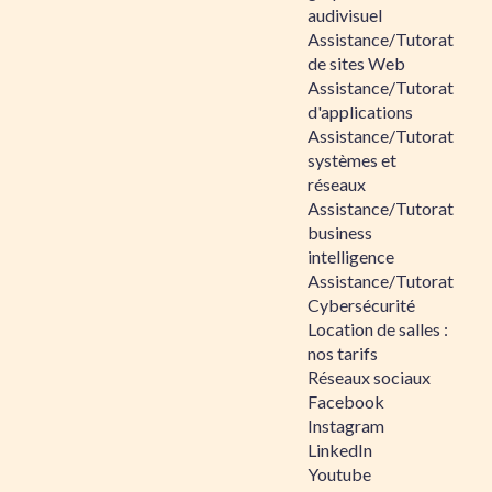
audivisuel
Assistance/Tutorat
de sites Web
Assistance/Tutorat
d'applications
Assistance/Tutorat
systèmes et
réseaux
Assistance/Tutorat
business
intelligence
Assistance/Tutorat
Cybersécurité
Location de salles :
nos tarifs
Réseaux sociaux
Facebook
Instagram
LinkedIn
Youtube