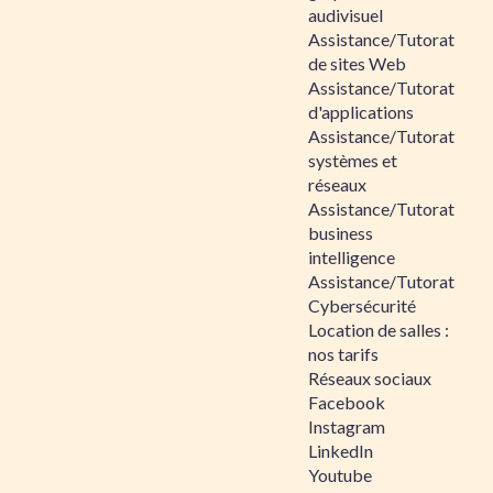
audivisuel
Assistance/Tutorat
de sites Web
Assistance/Tutorat
d'applications
Assistance/Tutorat
systèmes et
réseaux
Assistance/Tutorat
business
intelligence
Assistance/Tutorat
Cybersécurité
Location de salles :
nos tarifs
Réseaux sociaux
Facebook
Instagram
LinkedIn
Youtube