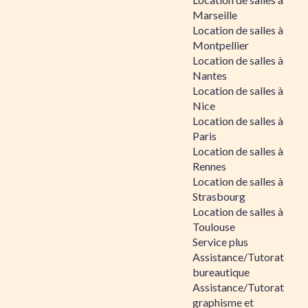
Marseille
Location de salles à
Montpellier
Location de salles à
Nantes
Location de salles à
Nice
Location de salles à
Paris
Location de salles à
Rennes
Location de salles à
Strasbourg
Location de salles à
Toulouse
Service plus
Assistance/Tutorat
bureautique
Assistance/Tutorat
graphisme et