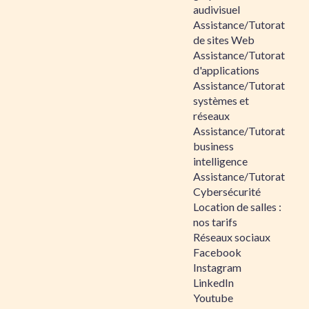
audivisuel
Assistance/Tutorat
de sites Web
Assistance/Tutorat
d'applications
Assistance/Tutorat
systèmes et
réseaux
Assistance/Tutorat
business
intelligence
Assistance/Tutorat
Cybersécurité
Location de salles :
nos tarifs
Réseaux sociaux
Facebook
Instagram
LinkedIn
Youtube