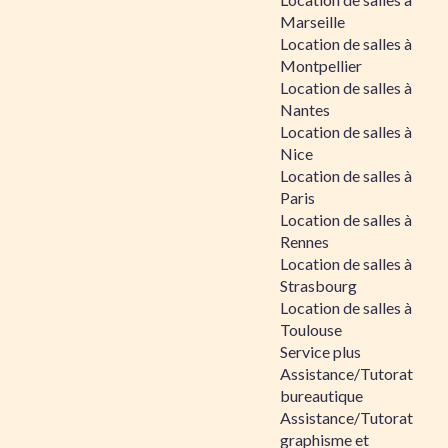
Marseille
Location de salles à
Montpellier
Location de salles à
Nantes
Location de salles à
Nice
Location de salles à
Paris
Location de salles à
Rennes
Location de salles à
Strasbourg
Location de salles à
Toulouse
Service plus
Assistance/Tutorat
bureautique
Assistance/Tutorat
graphisme et