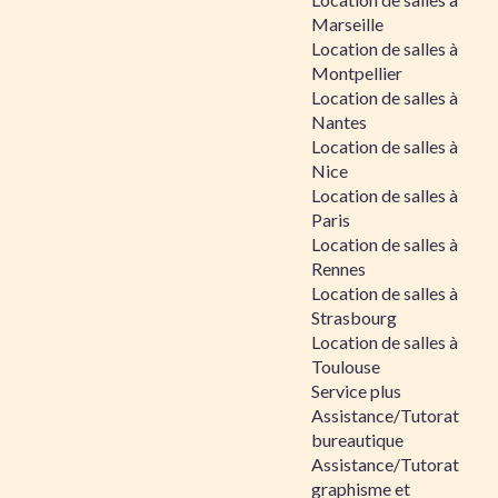
Marseille
Location de salles à
Montpellier
Location de salles à
Nantes
Location de salles à
Nice
Location de salles à
Paris
Location de salles à
Rennes
Location de salles à
Strasbourg
Location de salles à
Toulouse
Service plus
Assistance/Tutorat
bureautique
Assistance/Tutorat
graphisme et