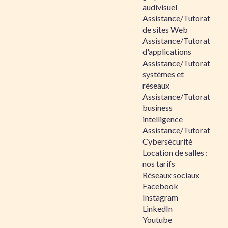
audivisuel
Assistance/Tutorat
de sites Web
Assistance/Tutorat
d'applications
Assistance/Tutorat
systèmes et
réseaux
Assistance/Tutorat
business
intelligence
Assistance/Tutorat
Cybersécurité
Location de salles :
nos tarifs
Réseaux sociaux
Facebook
Instagram
LinkedIn
Youtube