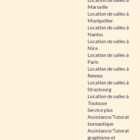
Marseille
Location de salles à
Montpellier
Location de salles à
Nantes
Location de salles à
Nice
Location de salles à
Paris
Location de salles à
Rennes
Location de salles à
Strasbourg
Location de salles à
Toulouse
Service plus
Assistance/Tutorat
bureautique
Assistance/Tutorat
graphisme et