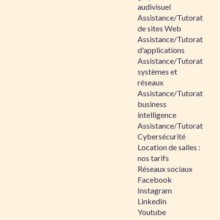
audivisuel
Assistance/Tutorat
de sites Web
Assistance/Tutorat
d'applications
Assistance/Tutorat
systèmes et
réseaux
Assistance/Tutorat
business
intelligence
Assistance/Tutorat
Cybersécurité
Location de salles :
nos tarifs
Réseaux sociaux
Facebook
Instagram
LinkedIn
Youtube