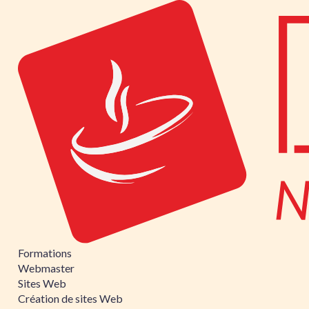
Formations
Webmaster
Sites Web
Création de sites Web