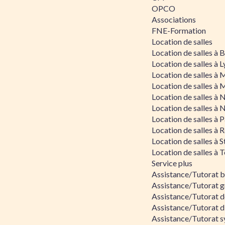
OPCO
Associations
FNE-Formation
Location de salles
Location de salles à
Location de salles à 
Location de salles à 
Location de salles à 
Location de salles à 
Location de salles à 
Location de salles à P
Location de salles à 
Location de salles à 
Location de salles à 
Service plus
Assistance/Tutorat 
Assistance/Tutorat g
Assistance/Tutorat d
Assistance/Tutorat d
Assistance/Tutorat s