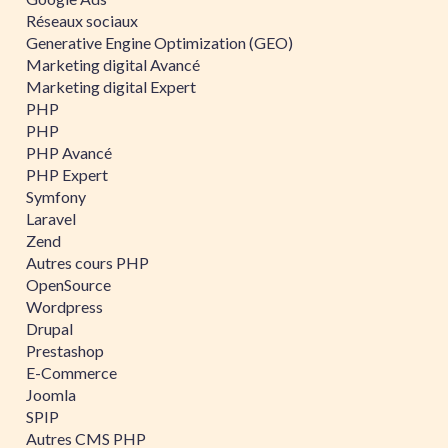
Réseaux sociaux
Generative Engine Optimization (GEO)
Marketing digital Avancé
Marketing digital Expert
PHP
PHP
PHP Avancé
PHP Expert
Symfony
Laravel
Zend
Autres cours PHP
OpenSource
Wordpress
Drupal
Prestashop
E-Commerce
Joomla
SPIP
Autres CMS PHP