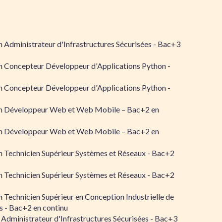
 Administrateur d'Infrastructures Sécurisées - Bac+3
n Concepteur Développeur d'Applications Python -
n Concepteur Développeur d'Applications Python -
n Développeur Web et Web Mobile – Bac+2 en
n Développeur Web et Web Mobile – Bac+2 en
 Technicien Supérieur Systèmes et Réseaux - Bac+2
 Technicien Supérieur Systèmes et Réseaux - Bac+2
 Technicien Supérieur en Conception Industrielle de
 - Bac+2 en continu
 Administrateur d'Infrastructures Sécurisées - Bac+3