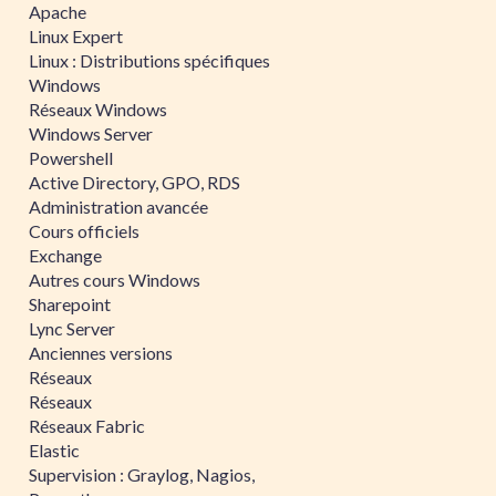
Apache
Linux Expert
Linux : Distributions spécifiques
Windows
Réseaux Windows
Windows Server
Powershell
Active Directory, GPO, RDS
Administration avancée
Cours officiels
Exchange
Autres cours Windows
Sharepoint
Lync Server
Anciennes versions
Réseaux
Réseaux
Réseaux Fabric
Elastic
Supervision : Graylog, Nagios,