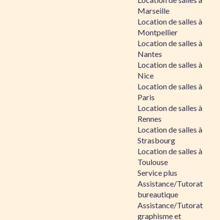
Marseille
Location de salles à
Montpellier
Location de salles à
Nantes
Location de salles à
Nice
Location de salles à
Paris
Location de salles à
Rennes
Location de salles à
Strasbourg
Location de salles à
Toulouse
Service plus
Assistance/Tutorat
bureautique
Assistance/Tutorat
graphisme et