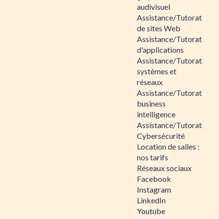
audivisuel
Assistance/Tutorat
de sites Web
Assistance/Tutorat
d'applications
Assistance/Tutorat
systèmes et
réseaux
Assistance/Tutorat
business
intelligence
Assistance/Tutorat
Cybersécurité
Location de salles :
nos tarifs
Réseaux sociaux
Facebook
Instagram
LinkedIn
Youtube