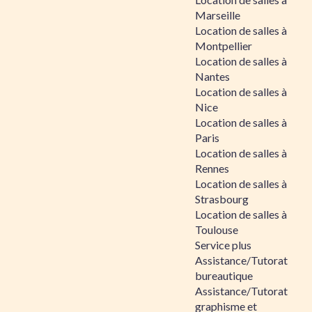
Marseille
Location de salles à
Montpellier
Location de salles à
Nantes
Location de salles à
Nice
Location de salles à
Paris
Location de salles à
Rennes
Location de salles à
Strasbourg
Location de salles à
Toulouse
Service plus
Assistance/Tutorat
bureautique
Assistance/Tutorat
graphisme et