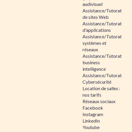
audivisuel
Assistance/Tutorat
de sites Web
Assistance/Tutorat
d'applications
Assistance/Tutorat
systèmes et
réseaux
Assistance/Tutorat
business
intelligence
Assistance/Tutorat
Cybersécurité
Location de salles :
nos tarifs
Réseaux sociaux
Facebook
Instagram
LinkedIn
Youtube