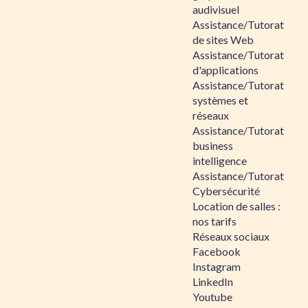
audivisuel
Assistance/Tutorat
de sites Web
Assistance/Tutorat
d'applications
Assistance/Tutorat
systèmes et
réseaux
Assistance/Tutorat
business
intelligence
Assistance/Tutorat
Cybersécurité
Location de salles :
nos tarifs
Réseaux sociaux
Facebook
Instagram
LinkedIn
Youtube