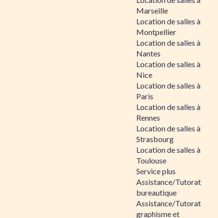
Marseille
Location de salles à
Montpellier
Location de salles à
Nantes
Location de salles à
Nice
Location de salles à
Paris
Location de salles à
Rennes
Location de salles à
Strasbourg
Location de salles à
Toulouse
Service plus
Assistance/Tutorat
bureautique
Assistance/Tutorat
graphisme et