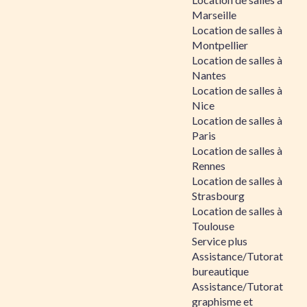
Marseille
Location de salles à
Montpellier
Location de salles à
Nantes
Location de salles à
Nice
Location de salles à
Paris
Location de salles à
Rennes
Location de salles à
Strasbourg
Location de salles à
Toulouse
Service plus
Assistance/Tutorat
bureautique
Assistance/Tutorat
graphisme et