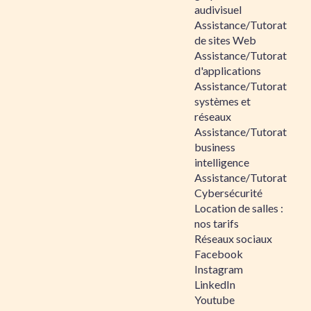
audivisuel
Assistance/Tutorat
de sites Web
Assistance/Tutorat
d'applications
Assistance/Tutorat
systèmes et
réseaux
Assistance/Tutorat
business
intelligence
Assistance/Tutorat
Cybersécurité
Location de salles :
nos tarifs
Réseaux sociaux
Facebook
Instagram
LinkedIn
Youtube