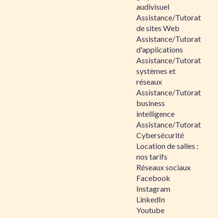
audivisuel
Assistance/Tutorat
de sites Web
Assistance/Tutorat
d'applications
Assistance/Tutorat
systèmes et
réseaux
Assistance/Tutorat
business
intelligence
Assistance/Tutorat
Cybersécurité
Location de salles :
nos tarifs
Réseaux sociaux
Facebook
Instagram
LinkedIn
Youtube