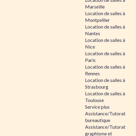
Marseille
Location de salles à
Montpellier
Location de salles à
Nantes
Location de salles à
Nice
Location de salles à
Paris
Location de salles à
Rennes
Location de salles à
Strasbourg
Location de salles à
Toulouse
Service plus
Assistance/Tutorat
bureautique
Assistance/Tutorat
graphisme et