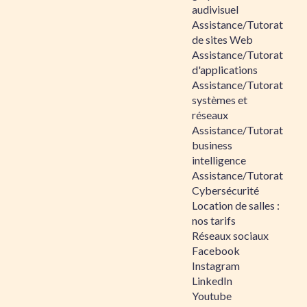
audivisuel
Assistance/Tutorat
de sites Web
Assistance/Tutorat
d'applications
Assistance/Tutorat
systèmes et
réseaux
Assistance/Tutorat
business
intelligence
Assistance/Tutorat
Cybersécurité
Location de salles :
nos tarifs
Réseaux sociaux
Facebook
Instagram
LinkedIn
Youtube