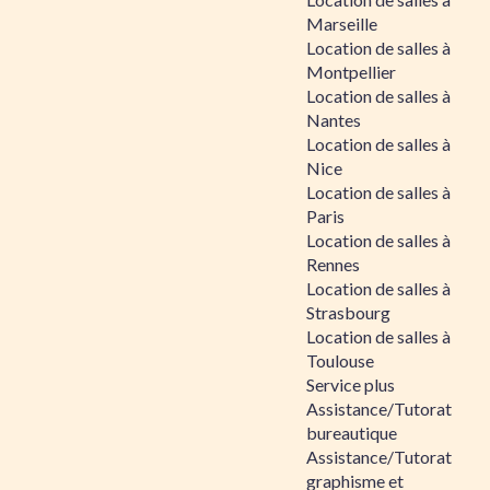
Marseille
Location de salles à
Montpellier
Location de salles à
Nantes
Location de salles à
Nice
Location de salles à
Paris
Location de salles à
Rennes
Location de salles à
Strasbourg
Location de salles à
Toulouse
Service plus
Assistance/Tutorat
bureautique
Assistance/Tutorat
graphisme et