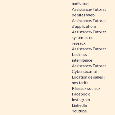
audivisuel
Assistance/Tutorat
de sites Web
Assistance/Tutorat
d'applications
Assistance/Tutorat
systèmes et
réseaux
Assistance/Tutorat
business
intelligence
Assistance/Tutorat
Cybersécurité
Location de salles :
nos tarifs
Réseaux sociaux
Facebook
Instagram
LinkedIn
Youtube