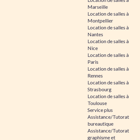
Marseille
Location de salles à
Montpellier
Location de salles à
Nantes
Location de salles à
Nice
Location de salles à
Paris
Location de salles à
Rennes
Location de salles à
Strasbourg
Location de salles à
Toulouse
Service plus
Assistance/Tutorat
bureautique
Assistance/Tutorat
graphisme et