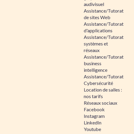
audivisuel
Assistance/Tutorat
de sites Web
Assistance/Tutorat
d'applications
Assistance/Tutorat
systèmes et
réseaux
Assistance/Tutorat
business
intelligence
Assistance/Tutorat
Cybersécurité
Location de salles :
nos tarifs
Réseaux sociaux
Facebook
Instagram
LinkedIn
Youtube