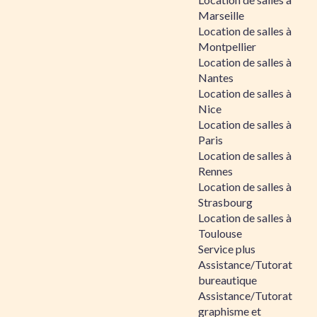
Marseille
Location de salles à
Montpellier
Location de salles à
Nantes
Location de salles à
Nice
Location de salles à
Paris
Location de salles à
Rennes
Location de salles à
Strasbourg
Location de salles à
Toulouse
Service plus
Assistance/Tutorat
bureautique
Assistance/Tutorat
graphisme et