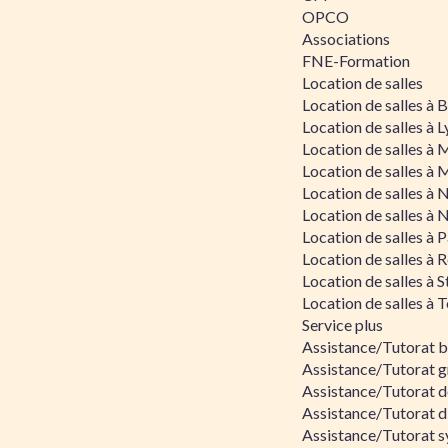
OPCO
Associations
FNE-Formation
Location de salles
Location de salles à
Location de salles à 
Location de salles à 
Location de salles à 
Location de salles à 
Location de salles à 
Location de salles à P
Location de salles à 
Location de salles à 
Location de salles à 
Service plus
Assistance/Tutorat 
Assistance/Tutorat g
Assistance/Tutorat d
Assistance/Tutorat d
Assistance/Tutorat s