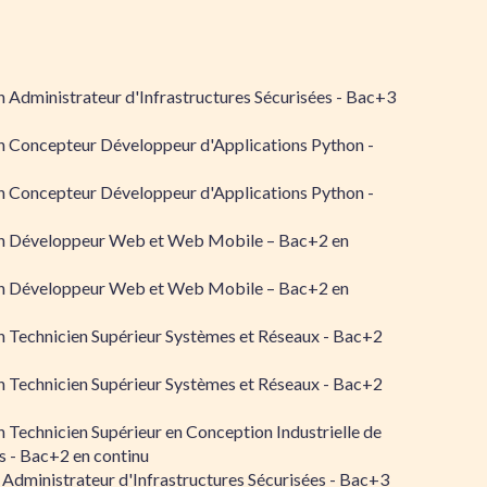
 Administrateur d'Infrastructures Sécurisées - Bac+3
n Concepteur Développeur d'Applications Python -
n Concepteur Développeur d'Applications Python -
n Développeur Web et Web Mobile – Bac+2 en
n Développeur Web et Web Mobile – Bac+2 en
 Technicien Supérieur Systèmes et Réseaux - Bac+2
 Technicien Supérieur Systèmes et Réseaux - Bac+2
 Technicien Supérieur en Conception Industrielle de
 - Bac+2 en continu
 Administrateur d'Infrastructures Sécurisées - Bac+3