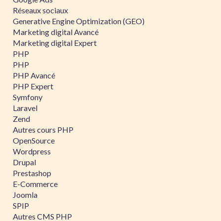
Réseaux sociaux
Generative Engine Optimization (GEO)
Marketing digital Avancé
Marketing digital Expert
PHP
PHP
PHP Avancé
PHP Expert
Symfony
Laravel
Zend
Autres cours PHP
OpenSource
Wordpress
Drupal
Prestashop
E-Commerce
Joomla
SPIP
Autres CMS PHP