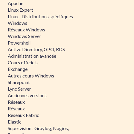
Apache
Linux Expert
Linux : Distributions spécifiques
Windows
Réseaux Windows
Windows Server
Powershell
Active Directory, GPO, RDS
Administration avancée
Cours officiels
Exchange
Autres cours Windows
Sharepoint
Lync Server
Anciennes versions
Réseaux
Réseaux
Réseaux Fabric
Elastic
Supervision : Graylog, Nagios,