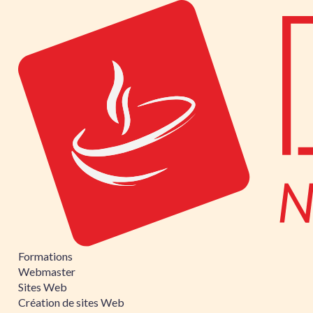
Formations
Webmaster
Sites Web
Création de sites Web