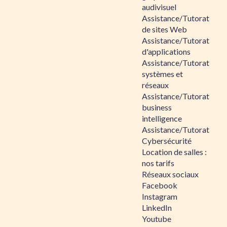
audivisuel
Assistance/Tutorat
de sites Web
Assistance/Tutorat
d'applications
Assistance/Tutorat
systèmes et
réseaux
Assistance/Tutorat
business
intelligence
Assistance/Tutorat
Cybersécurité
Location de salles :
nos tarifs
Réseaux sociaux
Facebook
Instagram
LinkedIn
Youtube