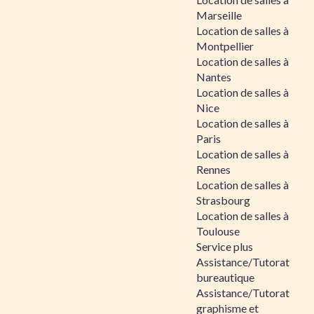
Marseille
Location de salles à
Montpellier
Location de salles à
Nantes
Location de salles à
Nice
Location de salles à
Paris
Location de salles à
Rennes
Location de salles à
Strasbourg
Location de salles à
Toulouse
Service plus
Assistance/Tutorat
bureautique
Assistance/Tutorat
graphisme et