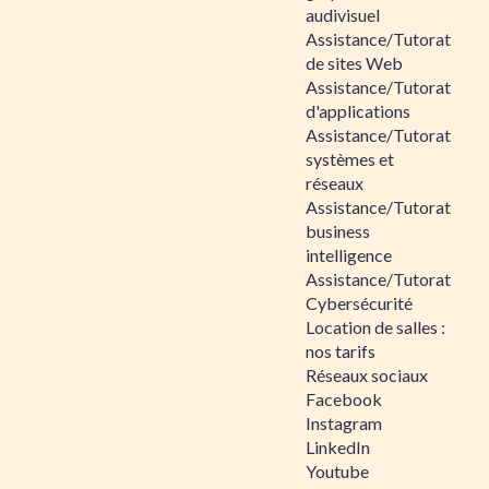
audivisuel
Assistance/Tutorat
de sites Web
Assistance/Tutorat
d'applications
Assistance/Tutorat
systèmes et
réseaux
Assistance/Tutorat
business
intelligence
Assistance/Tutorat
Cybersécurité
Location de salles :
nos tarifs
Réseaux sociaux
Facebook
Instagram
LinkedIn
Youtube