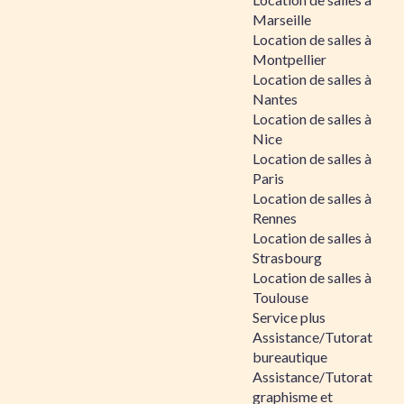
Marseille
Location de salles à
Montpellier
Location de salles à
Nantes
Location de salles à
Nice
Location de salles à
Paris
Location de salles à
Rennes
Location de salles à
Strasbourg
Location de salles à
Toulouse
Service plus
Assistance/Tutorat
bureautique
Assistance/Tutorat
graphisme et