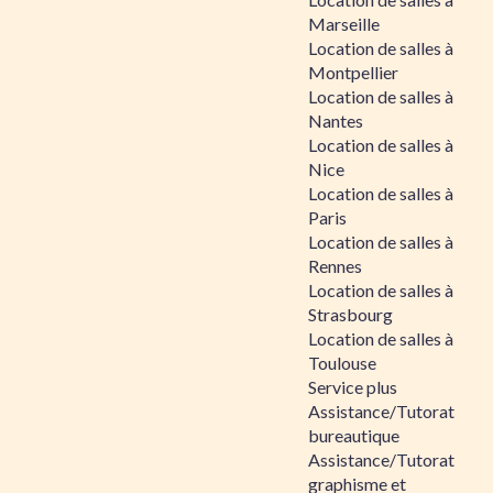
Marseille
Location de salles à
Montpellier
Location de salles à
Nantes
Location de salles à
Nice
Location de salles à
Paris
Location de salles à
Rennes
Location de salles à
Strasbourg
Location de salles à
Toulouse
Service plus
Assistance/Tutorat
bureautique
Assistance/Tutorat
graphisme et