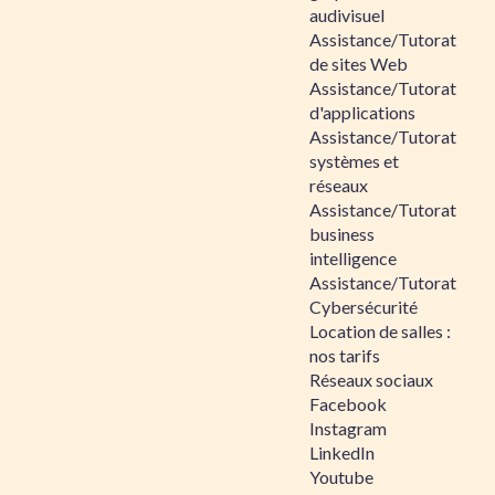
audivisuel
Assistance/Tutorat
de sites Web
Assistance/Tutorat
d'applications
Assistance/Tutorat
systèmes et
réseaux
Assistance/Tutorat
business
intelligence
Assistance/Tutorat
Cybersécurité
Location de salles :
nos tarifs
Réseaux sociaux
Facebook
Instagram
LinkedIn
Youtube