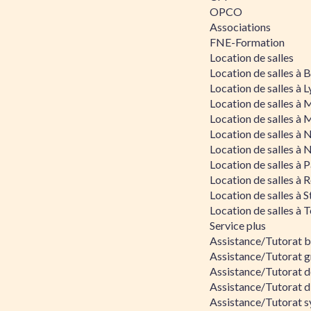
OPCO
Associations
FNE-Formation
Location de salles
Location de salles à
Location de salles à 
Location de salles à 
Location de salles à 
Location de salles à 
Location de salles à 
Location de salles à P
Location de salles à 
Location de salles à 
Location de salles à 
Service plus
Assistance/Tutorat 
Assistance/Tutorat g
Assistance/Tutorat d
Assistance/Tutorat d
Assistance/Tutorat s