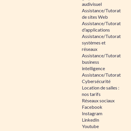
audivisuel
Assistance/Tutorat
de sites Web
Assistance/Tutorat
d'applications
Assistance/Tutorat
systèmes et
réseaux
Assistance/Tutorat
business
intelligence
Assistance/Tutorat
Cybersécurité
Location de salles :
nos tarifs
Réseaux sociaux
Facebook
Instagram
LinkedIn
Youtube