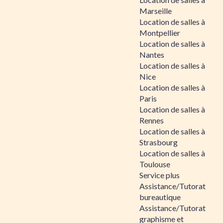
Marseille
Location de salles à
Montpellier
Location de salles à
Nantes
Location de salles à
Nice
Location de salles à
Paris
Location de salles à
Rennes
Location de salles à
Strasbourg
Location de salles à
Toulouse
Service plus
Assistance/Tutorat
bureautique
Assistance/Tutorat
graphisme et