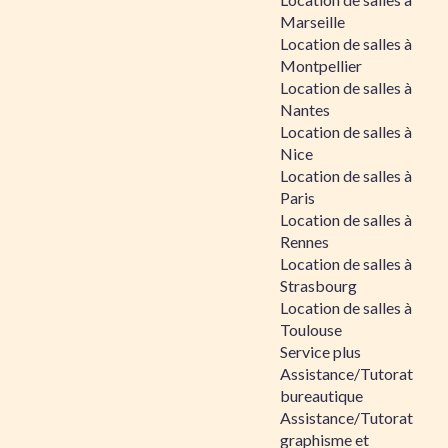
Marseille
Location de salles à
Montpellier
Location de salles à
Nantes
Location de salles à
Nice
Location de salles à
Paris
Location de salles à
Rennes
Location de salles à
Strasbourg
Location de salles à
Toulouse
Service plus
Assistance/Tutorat
bureautique
Assistance/Tutorat
graphisme et