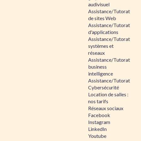
audivisuel
Assistance/Tutorat
de sites Web
Assistance/Tutorat
d'applications
Assistance/Tutorat
systèmes et
réseaux
Assistance/Tutorat
business
intelligence
Assistance/Tutorat
Cybersécurité
Location de salles :
nos tarifs
Réseaux sociaux
Facebook
Instagram
LinkedIn
Youtube