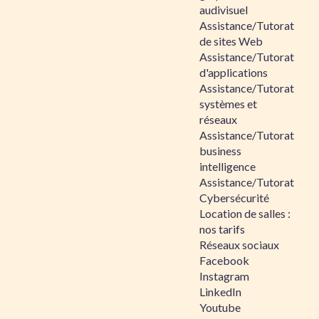
audivisuel
Assistance/Tutorat
de sites Web
Assistance/Tutorat
d'applications
Assistance/Tutorat
systèmes et
réseaux
Assistance/Tutorat
business
intelligence
Assistance/Tutorat
Cybersécurité
Location de salles :
nos tarifs
Réseaux sociaux
Facebook
Instagram
LinkedIn
Youtube