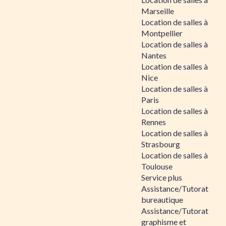
Marseille
Location de salles à
Montpellier
Location de salles à
Nantes
Location de salles à
Nice
Location de salles à
Paris
Location de salles à
Rennes
Location de salles à
Strasbourg
Location de salles à
Toulouse
Service plus
Assistance/Tutorat
bureautique
Assistance/Tutorat
graphisme et