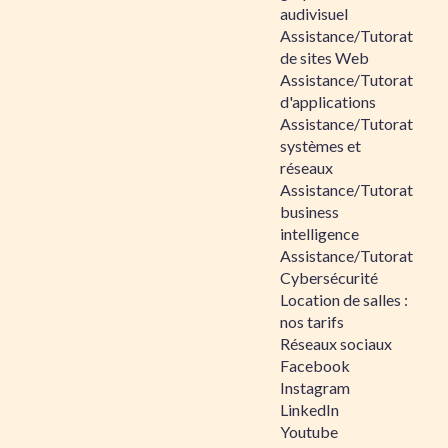
audivisuel
Assistance/Tutorat
de sites Web
Assistance/Tutorat
d'applications
Assistance/Tutorat
systèmes et
réseaux
Assistance/Tutorat
business
intelligence
Assistance/Tutorat
Cybersécurité
Location de salles :
nos tarifs
Réseaux sociaux
Facebook
Instagram
LinkedIn
Youtube