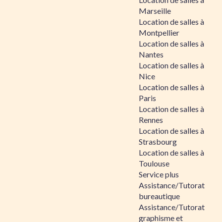
Marseille
Location de salles à
Montpellier
Location de salles à
Nantes
Location de salles à
Nice
Location de salles à
Paris
Location de salles à
Rennes
Location de salles à
Strasbourg
Location de salles à
Toulouse
Service plus
Assistance/Tutorat
bureautique
Assistance/Tutorat
graphisme et