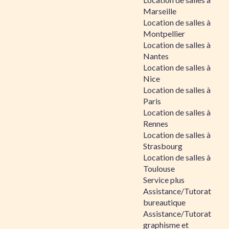
Marseille
Location de salles à
Montpellier
Location de salles à
Nantes
Location de salles à
Nice
Location de salles à
Paris
Location de salles à
Rennes
Location de salles à
Strasbourg
Location de salles à
Toulouse
Service plus
Assistance/Tutorat
bureautique
Assistance/Tutorat
graphisme et