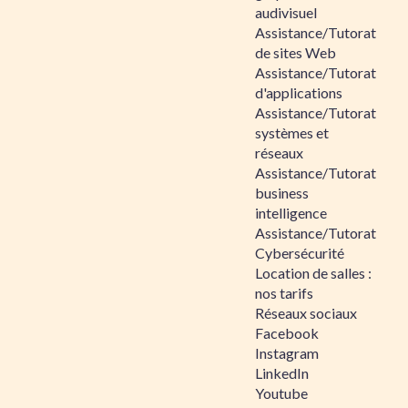
audivisuel
Assistance/Tutorat
de sites Web
Assistance/Tutorat
d'applications
Assistance/Tutorat
systèmes et
réseaux
Assistance/Tutorat
business
intelligence
Assistance/Tutorat
Cybersécurité
Location de salles :
nos tarifs
Réseaux sociaux
Facebook
Instagram
LinkedIn
Youtube