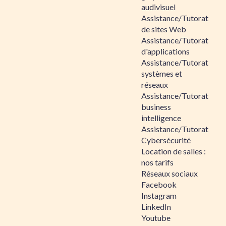
audivisuel
Assistance/Tutorat
de sites Web
Assistance/Tutorat
d'applications
Assistance/Tutorat
systèmes et
réseaux
Assistance/Tutorat
business
intelligence
Assistance/Tutorat
Cybersécurité
Location de salles :
nos tarifs
Réseaux sociaux
Facebook
Instagram
LinkedIn
Youtube