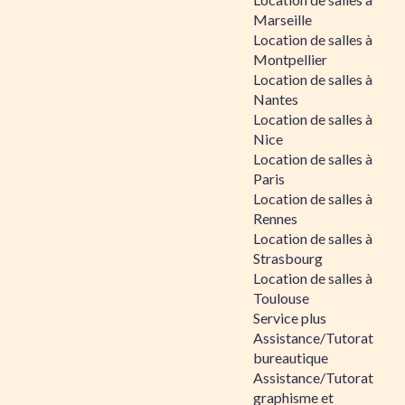
Marseille
Location de salles à
Montpellier
Location de salles à
Nantes
Location de salles à
Nice
Location de salles à
Paris
Location de salles à
Rennes
Location de salles à
Strasbourg
Location de salles à
Toulouse
Service plus
Assistance/Tutorat
bureautique
Assistance/Tutorat
graphisme et