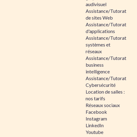
audivisuel
Assistance/Tutorat
de sites Web
Assistance/Tutorat
d'applications
Assistance/Tutorat
systèmes et
réseaux
Assistance/Tutorat
business
intelligence
Assistance/Tutorat
Cybersécurité
Location de salles :
nos tarifs
Réseaux sociaux
Facebook
Instagram
LinkedIn
Youtube