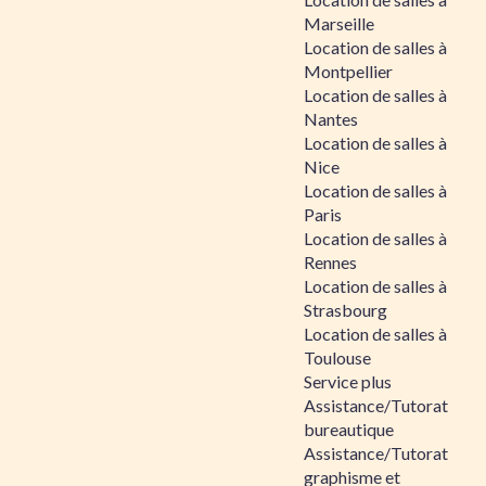
Marseille
Location de salles à
Montpellier
Location de salles à
Nantes
Location de salles à
Nice
Location de salles à
Paris
Location de salles à
Rennes
Location de salles à
Strasbourg
Location de salles à
Toulouse
Service plus
Assistance/Tutorat
bureautique
Assistance/Tutorat
graphisme et