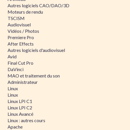
Autres logiciels CAO/DAO/3D
Moteurs de rendu
TSCISM
Audiovisuel
Vidéos / Photos
Premiere Pro
After Effects
Autres logiciels d'audiovisuel
Avid
Final Cut Pro
DaVinci
MAO et traitement du son
Administrateur
Linux
Linux
Linux LPI C1
Linux LPI C2
Linux Avancé
Linux : autres cours
Apache