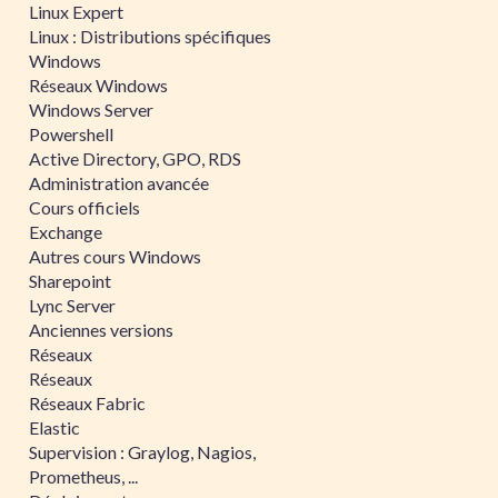
Linux Expert
Linux : Distributions spécifiques
Windows
Réseaux Windows
Windows Server
Powershell
Active Directory, GPO, RDS
Administration avancée
Cours officiels
Exchange
Autres cours Windows
Sharepoint
Lync Server
Anciennes versions
Réseaux
Réseaux
Réseaux Fabric
Elastic
Supervision : Graylog, Nagios,
Prometheus, ...