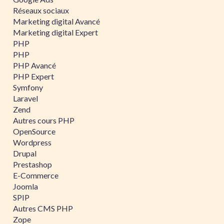
Réseaux sociaux
Marketing digital Avancé
Marketing digital Expert
PHP
PHP
PHP Avancé
PHP Expert
Symfony
Laravel
Zend
Autres cours PHP
OpenSource
Wordpress
Drupal
Prestashop
E-Commerce
Joomla
SPIP
Autres CMS PHP
Zope