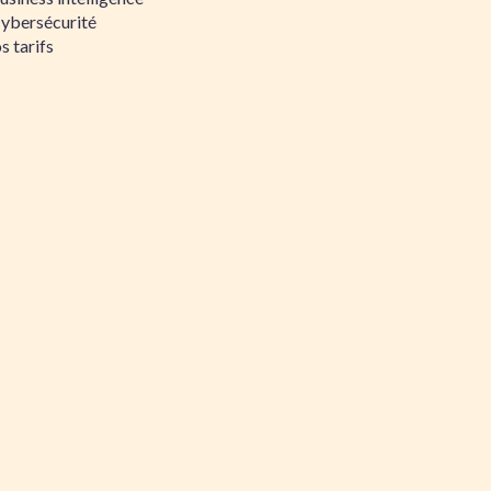
Cybersécurité
s tarifs