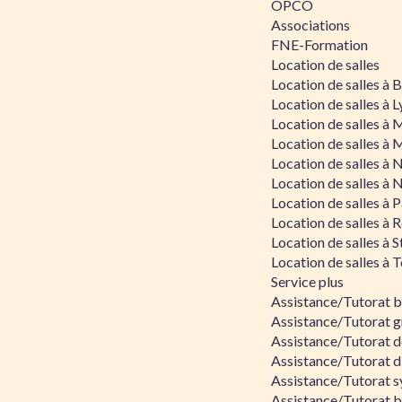
OPCO
Associations
FNE-Formation
Location de salles
Location de salles à
Location de salles à 
Location de salles à 
Location de salles à 
Location de salles à 
Location de salles à 
Location de salles à P
Location de salles à 
Location de salles à 
Location de salles à 
Service plus
Assistance/Tutorat 
Assistance/Tutorat g
Assistance/Tutorat d
Assistance/Tutorat d
Assistance/Tutorat s
Assistance/Tutorat bu