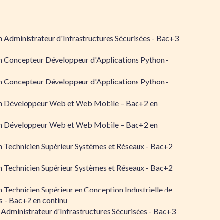
 Administrateur d'Infrastructures Sécurisées - Bac+3
n Concepteur Développeur d'Applications Python -
n Concepteur Développeur d'Applications Python -
n Développeur Web et Web Mobile – Bac+2 en
n Développeur Web et Web Mobile – Bac+2 en
 Technicien Supérieur Systèmes et Réseaux - Bac+2
 Technicien Supérieur Systèmes et Réseaux - Bac+2
 Technicien Supérieur en Conception Industrielle de
 - Bac+2 en continu
 Administrateur d'Infrastructures Sécurisées - Bac+3