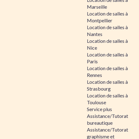
Marseille
Location de salles à
Montpellier
Location de salles à
Nantes
Location de salles à
Nice
Location de salles à
Paris
Location de salles à
Rennes
Location de salles à
Strasbourg
Location de salles à
Toulouse
Service plus
Assistance/Tutorat
bureautique
Assistance/Tutorat
graphisme et