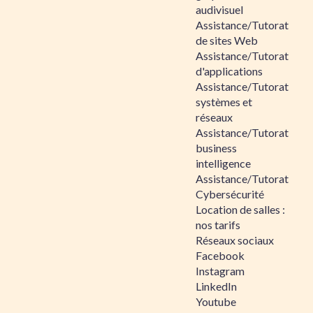
audivisuel
Assistance/Tutorat
de sites Web
Assistance/Tutorat
d'applications
Assistance/Tutorat
systèmes et
réseaux
Assistance/Tutorat
business
intelligence
Assistance/Tutorat
Cybersécurité
Location de salles :
nos tarifs
Réseaux sociaux
Facebook
Instagram
LinkedIn
Youtube