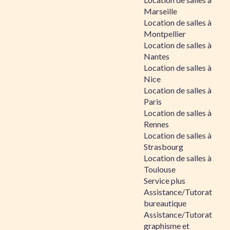
Marseille
Location de salles à
Montpellier
Location de salles à
Nantes
Location de salles à
Nice
Location de salles à
Paris
Location de salles à
Rennes
Location de salles à
Strasbourg
Location de salles à
Toulouse
Service plus
Assistance/Tutorat
bureautique
Assistance/Tutorat
graphisme et