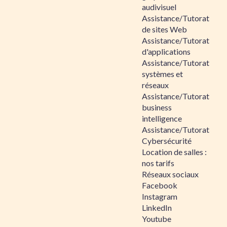
audivisuel
Assistance/Tutorat
de sites Web
Assistance/Tutorat
d'applications
Assistance/Tutorat
systèmes et
réseaux
Assistance/Tutorat
business
intelligence
Assistance/Tutorat
Cybersécurité
Location de salles :
nos tarifs
Réseaux sociaux
Facebook
Instagram
LinkedIn
Youtube