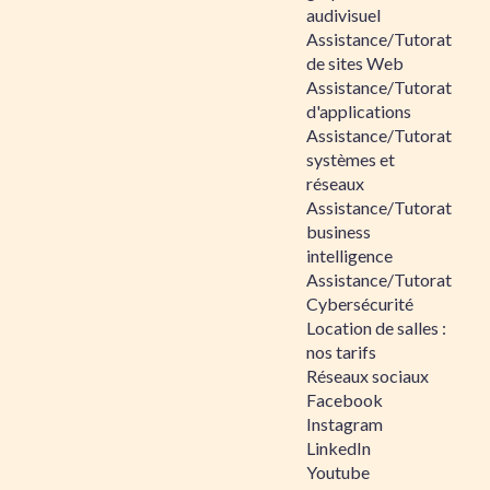
audivisuel
Assistance/Tutorat
de sites Web
Assistance/Tutorat
d'applications
Assistance/Tutorat
systèmes et
réseaux
Assistance/Tutorat
business
intelligence
Assistance/Tutorat
Cybersécurité
Location de salles :
nos tarifs
Réseaux sociaux
Facebook
Instagram
LinkedIn
Youtube