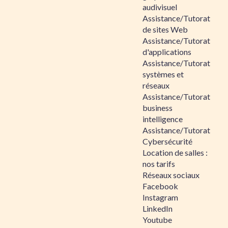
audivisuel
Assistance/Tutorat
de sites Web
Assistance/Tutorat
d'applications
Assistance/Tutorat
systèmes et
réseaux
Assistance/Tutorat
business
intelligence
Assistance/Tutorat
Cybersécurité
Location de salles :
nos tarifs
Réseaux sociaux
Facebook
Instagram
LinkedIn
Youtube