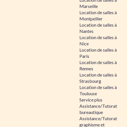
Marseille
Location de salles à
Montpellier
Location de salles à
Nantes
Location de salles à
Nice
Location de salles à
Paris
Location de salles à
Rennes
Location de salles à
Strasbourg
Location de salles à
Toulouse
Service plus
Assistance/Tutorat
bureautique
Assistance/Tutorat
graphisme et