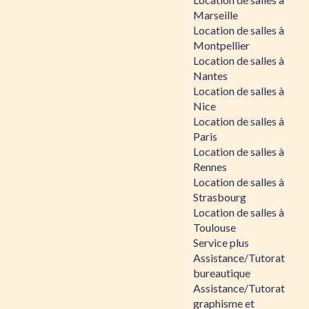
Marseille
Location de salles à
Montpellier
Location de salles à
Nantes
Location de salles à
Nice
Location de salles à
Paris
Location de salles à
Rennes
Location de salles à
Strasbourg
Location de salles à
Toulouse
Service plus
Assistance/Tutorat
bureautique
Assistance/Tutorat
graphisme et