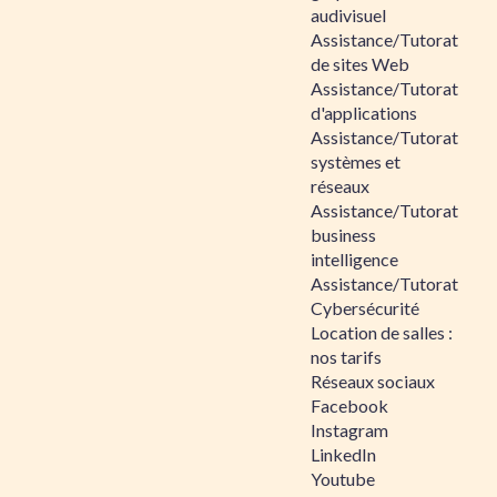
audivisuel
Assistance/Tutorat
de sites Web
Assistance/Tutorat
d'applications
Assistance/Tutorat
systèmes et
réseaux
Assistance/Tutorat
business
intelligence
Assistance/Tutorat
Cybersécurité
Location de salles :
nos tarifs
Réseaux sociaux
Facebook
Instagram
LinkedIn
Youtube