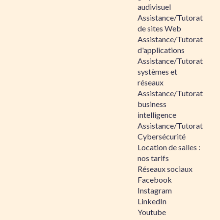
audivisuel
Assistance/Tutorat
de sites Web
Assistance/Tutorat
d'applications
Assistance/Tutorat
systèmes et
réseaux
Assistance/Tutorat
business
intelligence
Assistance/Tutorat
Cybersécurité
Location de salles :
nos tarifs
Réseaux sociaux
Facebook
Instagram
LinkedIn
Youtube