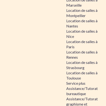
Marseille
Location de salles à
Montpellier
Location de salles à
Nantes
Location de salles à
Nice
Location de salles à
Paris
Location de salles à
Rennes
Location de salles à
Strasbourg
Location de salles à
Toulouse
Service plus
Assistance/Tutorat
bureautique
Assistance/Tutorat
graphisme et