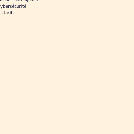
Cybersécurité
s tarifs