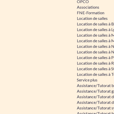
OPCO
Associations
FNE-Formation
Location de salles
Location de salles à
Location de salles à 
Location de salles à 
Location de salles à 
Location de salles à 
Location de salles à 
Location de salles à P
Location de salles à 
Location de salles à 
Location de salles à 
Service plus
Assistance/Tutorat 
Assistance/Tutorat g
Assistance/Tutorat d
Assistance/Tutorat d
Assistance/Tutorat s
Assistance/Tutorat bu