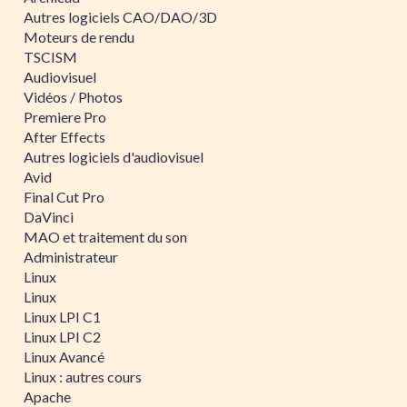
Autres logiciels CAO/DAO/3D
Moteurs de rendu
TSCISM
Audiovisuel
Vidéos / Photos
Premiere Pro
After Effects
Autres logiciels d'audiovisuel
Avid
Final Cut Pro
DaVinci
MAO et traitement du son
Administrateur
Linux
Linux
Linux LPI C1
Linux LPI C2
Linux Avancé
Linux : autres cours
Apache