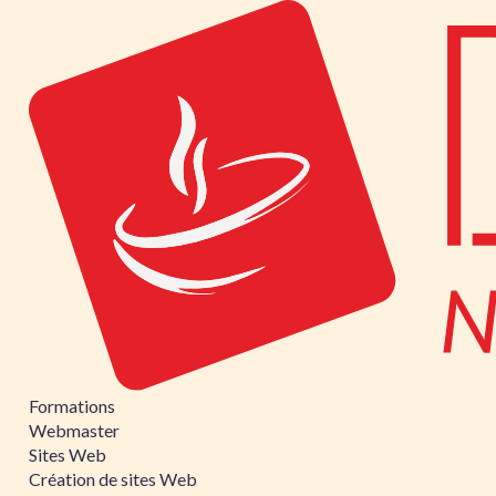
Formations
Webmaster
Sites Web
Création de sites Web