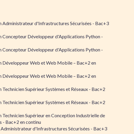
 Administrateur d'Infrastructures Sécurisées - Bac+3
n Concepteur Développeur d'Applications Python -
n Concepteur Développeur d'Applications Python -
n Développeur Web et Web Mobile – Bac+2 en
n Développeur Web et Web Mobile – Bac+2 en
 Technicien Supérieur Systèmes et Réseaux - Bac+2
 Technicien Supérieur Systèmes et Réseaux - Bac+2
 Technicien Supérieur en Conception Industrielle de
 - Bac+2 en continu
 Administrateur d'Infrastructures Sécurisées - Bac+3