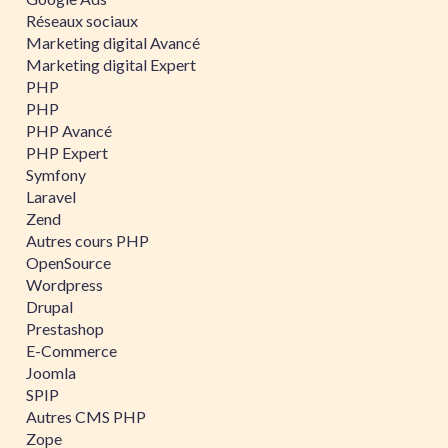
Réseaux sociaux
Marketing digital Avancé
Marketing digital Expert
PHP
PHP
PHP Avancé
PHP Expert
Symfony
Laravel
Zend
Autres cours PHP
OpenSource
Wordpress
Drupal
Prestashop
E-Commerce
Joomla
SPIP
Autres CMS PHP
Zope