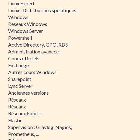
Linux Expert
Linux : Distributions spécifiques
Windows
Réseaux Windows
Windows Server
Powershell
Active Directory, GPO, RDS
Administration avancée
Cours officiels
Exchange
Autres cours Windows
Sharepoint
Lync Server
Anciennes versions
Réseaux
Réseaux
Réseaux Fabric
Elastic
Supervision : Graylog, Nagios,
Prometheus, ...