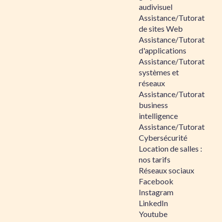
audivisuel
Assistance/Tutorat
de sites Web
Assistance/Tutorat
d'applications
Assistance/Tutorat
systèmes et
réseaux
Assistance/Tutorat
business
intelligence
Assistance/Tutorat
Cybersécurité
Location de salles :
nos tarifs
Réseaux sociaux
Facebook
Instagram
LinkedIn
Youtube