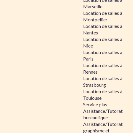
Marseille
Location de salles à
Montpellier
Location de salles à
Nantes
Location de salles à
Nice
Location de salles à
Paris
Location de salles à
Rennes
Location de salles à
Strasbourg
Location de salles à
Toulouse
Service plus
Assistance/Tutorat
bureautique
Assistance/Tutorat
graphisme et