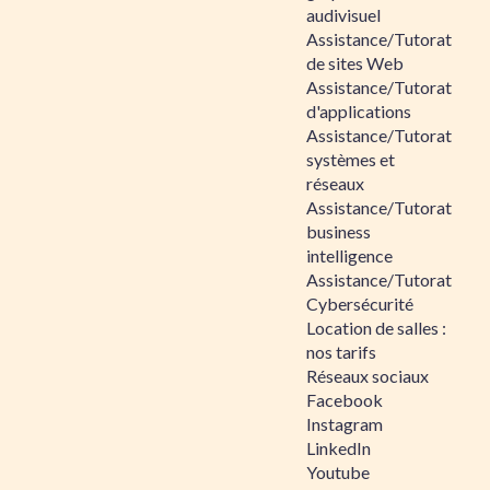
audivisuel
Assistance/Tutorat
de sites Web
Assistance/Tutorat
d'applications
Assistance/Tutorat
systèmes et
réseaux
Assistance/Tutorat
business
intelligence
Assistance/Tutorat
Cybersécurité
Location de salles :
nos tarifs
Réseaux sociaux
Facebook
Instagram
LinkedIn
Youtube