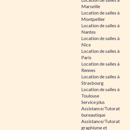
Marseille
Location de salles à
Montpellier
Location de salles à
Nantes
Location de salles à
Nice
Location de salles à
Paris
Location de salles à
Rennes
Location de salles à
Strasbourg
Location de salles à
Toulouse
Service plus
Assistance/Tutorat
bureautique
Assistance/Tutorat
graphisme et