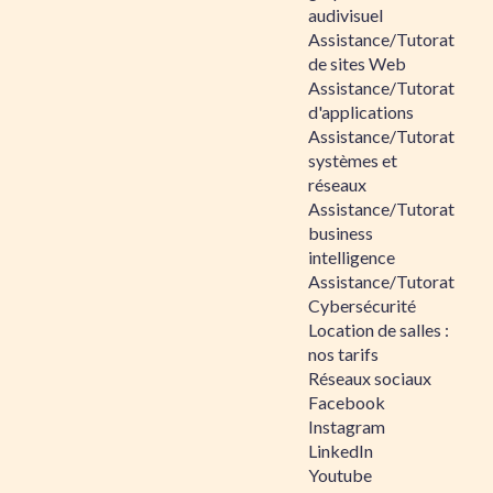
audivisuel
Assistance/Tutorat
de sites Web
Assistance/Tutorat
d'applications
Assistance/Tutorat
systèmes et
réseaux
Assistance/Tutorat
business
intelligence
Assistance/Tutorat
Cybersécurité
Location de salles :
nos tarifs
Réseaux sociaux
Facebook
Instagram
LinkedIn
Youtube