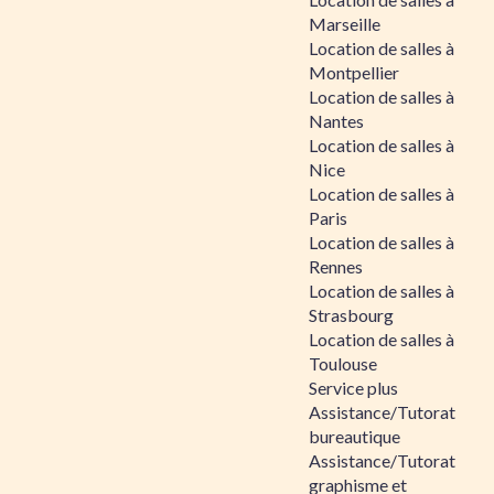
Marseille
Location de salles à
Montpellier
Location de salles à
Nantes
Location de salles à
Nice
Location de salles à
Paris
Location de salles à
Rennes
Location de salles à
Strasbourg
Location de salles à
Toulouse
Service plus
Assistance/Tutorat
bureautique
Assistance/Tutorat
graphisme et