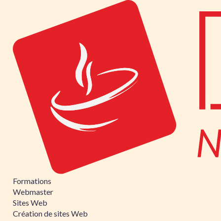
Formations
Webmaster
Sites Web
Création de sites Web