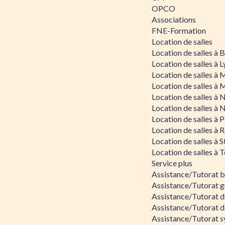
OPCO
Associations
FNE-Formation
Location de salles
Location de salles à
Location de salles à 
Location de salles à 
Location de salles à 
Location de salles à 
Location de salles à 
Location de salles à P
Location de salles à 
Location de salles à 
Location de salles à 
Service plus
Assistance/Tutorat 
Assistance/Tutorat g
Assistance/Tutorat d
Assistance/Tutorat d
Assistance/Tutorat s