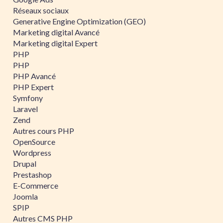
Réseaux sociaux
Generative Engine Optimization (GEO)
Marketing digital Avancé
Marketing digital Expert
PHP
PHP
PHP Avancé
PHP Expert
Symfony
Laravel
Zend
Autres cours PHP
OpenSource
Wordpress
Drupal
Prestashop
E-Commerce
Joomla
SPIP
Autres CMS PHP