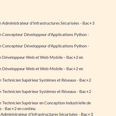
 Administrateur d'Infrastructures Sécurisées - Bac+3
n Concepteur Développeur d'Applications Python -
n Concepteur Développeur d'Applications Python -
n Développeur Web et Web Mobile – Bac+2 en
n Développeur Web et Web Mobile – Bac+2 en
 Technicien Supérieur Systèmes et Réseaux - Bac+2
 Technicien Supérieur Systèmes et Réseaux - Bac+2
 Technicien Supérieur en Conception Industrielle de
 - Bac+2 en continu
 Administrateur d'Infrastructures Sécurisées - Bac+3