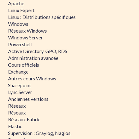
Apache
Linux Expert
Linux : Distributions spécifiques
Windows
Réseaux Windows
Windows Server
Powershell
Active Directory, GPO, RDS
Administration avancée
Cours officiels
Exchange
Autres cours Windows
Sharepoint
Lync Server
Anciennes versions
Réseaux
Réseaux
Réseaux Fabric
Elastic
Supervision : Graylog, Nagios,