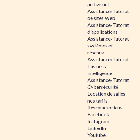
audivisuel
Assistance/Tutorat
de sites Web
Assistance/Tutorat
d'applications
Assistance/Tutorat
systèmes et
réseaux
Assistance/Tutorat
business
intelligence
Assistance/Tutorat
Cybersécurité
Location de salles :
nos tarifs
Réseaux sociaux
Facebook
Instagram
LinkedIn
Youtube