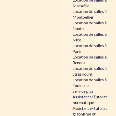
Marseille
Location de salles à
Montpellier
Location de salles à
Nantes
Location de salles à
Nice
Location de salles à
Paris
Location de salles à
Rennes
Location de salles à
Strasbourg
Location de salles à
Toulouse
Service plus
Assistance/Tutorat
bureautique
Assistance/Tutorat
graphisme et