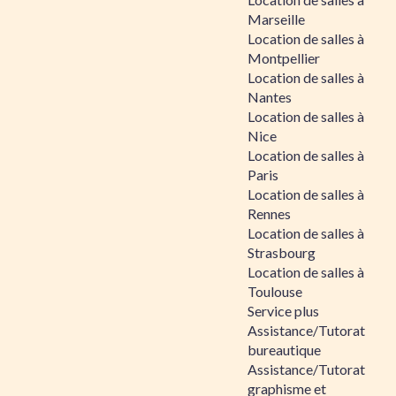
Marseille
Location de salles à
Montpellier
Location de salles à
Nantes
Location de salles à
Nice
Location de salles à
Paris
Location de salles à
Rennes
Location de salles à
Strasbourg
Location de salles à
Toulouse
Service plus
Assistance/Tutorat
bureautique
Assistance/Tutorat
graphisme et