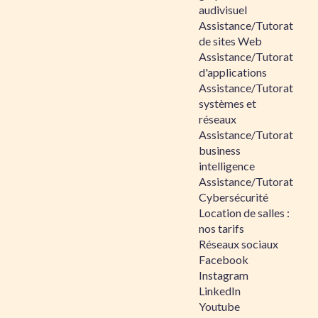
audivisuel
Assistance/Tutorat
de sites Web
Assistance/Tutorat
d'applications
Assistance/Tutorat
systèmes et
réseaux
Assistance/Tutorat
business
intelligence
Assistance/Tutorat
Cybersécurité
Location de salles :
nos tarifs
Réseaux sociaux
Facebook
Instagram
LinkedIn
Youtube