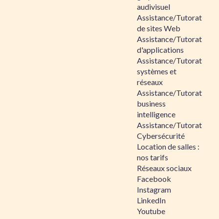
audivisuel
Assistance/Tutorat
de sites Web
Assistance/Tutorat
d'applications
Assistance/Tutorat
systèmes et
réseaux
Assistance/Tutorat
business
intelligence
Assistance/Tutorat
Cybersécurité
Location de salles :
nos tarifs
Réseaux sociaux
Facebook
Instagram
LinkedIn
Youtube