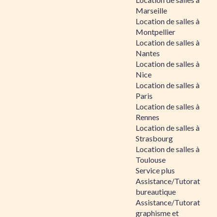
Marseille
Location de salles à
Montpellier
Location de salles à
Nantes
Location de salles à
Nice
Location de salles à
Paris
Location de salles à
Rennes
Location de salles à
Strasbourg
Location de salles à
Toulouse
Service plus
Assistance/Tutorat
bureautique
Assistance/Tutorat
graphisme et