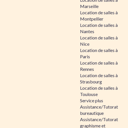
Marseille
Location de salles à
Montpellier
Location de salles à
Nantes
Location de salles à
Nice
Location de salles à
Paris
Location de salles à
Rennes
Location de salles à
Strasbourg
Location de salles à
Toulouse
Service plus
Assistance/Tutorat
bureautique
Assistance/Tutorat
graphisme et