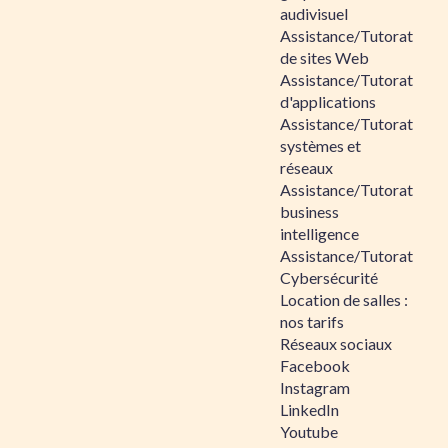
audivisuel
Assistance/Tutorat
de sites Web
Assistance/Tutorat
d'applications
Assistance/Tutorat
systèmes et
réseaux
Assistance/Tutorat
business
intelligence
Assistance/Tutorat
Cybersécurité
Location de salles :
nos tarifs
Réseaux sociaux
Facebook
Instagram
LinkedIn
Youtube